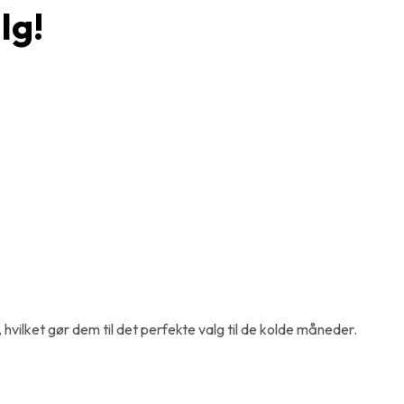
lg!
hvilket gør dem til det perfekte valg til de kolde måneder.