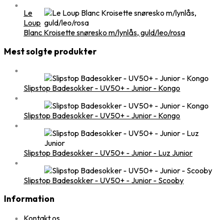
Le
Loup
Blanc Kroisette snøresko m/lynlås, guld/leo/rosa
Mest solgte produkter
Slipstop Badesokker - UV50+ - Junior - Kongo
Slipstop Badesokker - UV50+ - Junior - Kongo
Slipstop Badesokker - UV50+ - Junior - Luz Junior
Slipstop Badesokker - UV50+ - Junior - Scooby
Information
Kontakt os