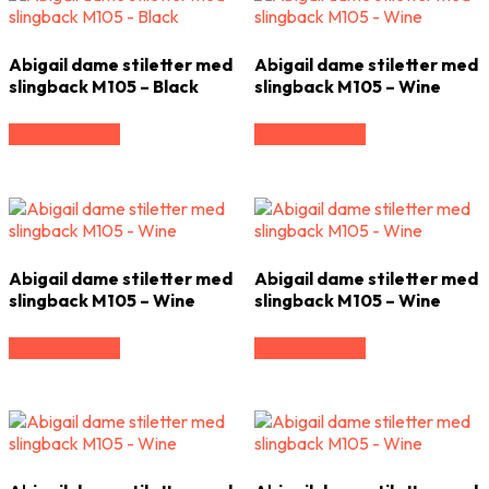
Abigail dame stiletter med
Abigail dame stiletter med
slingback M105 – Black
slingback M105 – Wine
Vælg Størrelse
Vælg Størrelse
Abigail dame stiletter med
Abigail dame stiletter med
slingback M105 – Wine
slingback M105 – Wine
Vælg Størrelse
Vælg Størrelse