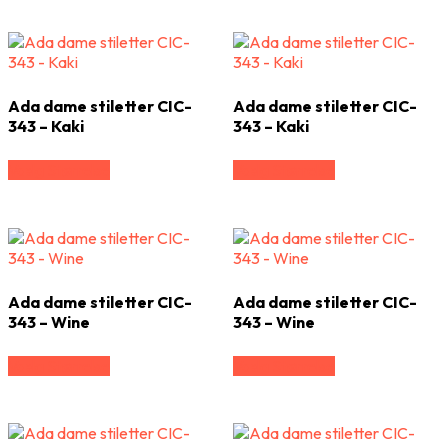
Ada dame stiletter CIC-
Ada dame stiletter CIC-
343 – Kaki
343 – Kaki
Vælg Størrelse
Vælg Størrelse
Ada dame stiletter CIC-
Ada dame stiletter CIC-
343 – Wine
343 – Wine
Vælg Størrelse
Vælg Størrelse