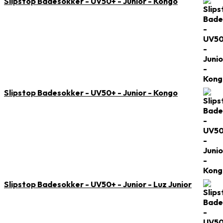
Slipstop Badesokker - UV50+ - Junior - Kongo
Slipstop Badesokker - UV50+ - Junior - Kongo
Slipstop Badesokker - UV50+ - Junior - Luz Junior