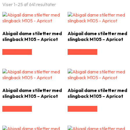
Viser 1–25 af 641 resultater
Abigail dame stiletter med
Abigail dame stiletter med
slingback M105 – Apricot
slingback M105 – Apricot
Vælg Størrelse
Vælg Størrelse
Abigail dame stiletter med
Abigail dame stiletter med
slingback M105 – Apricot
slingback M105 – Apricot
Vælg Størrelse
Vælg Størrelse