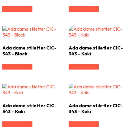
Vælg Størrelse
Vælg Størrelse
Ada dame stiletter CIC-
Ada dame stiletter CIC-
343 – Black
343 – Kaki
Vælg Størrelse
Vælg Størrelse
Ada dame stiletter CIC-
Ada dame stiletter CIC-
343 – Kaki
343 – Kaki
Vælg Størrelse
Vælg Størrelse