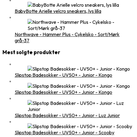
BabyBotte Arielle velcro sneakers, lys lilla
Northwave - Hammer Plus - Cykelsko - Sort/Mørk
grå-37
Mest solgte produkter
Slipstop Badesokker - UV50+ - Junior - Kongo
Slipstop Badesokker - UV50+ - Junior - Kongo
Slipstop Badesokker - UV50+ - Junior - Luz Junior
Slipstop Badesokker - UV50+ - Junior - Scooby