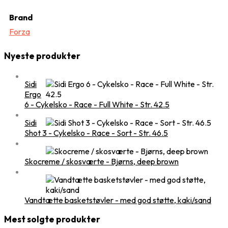
Brand
Forza
Nyeste produkter
Sidi
Ergo
6 - Cykelsko - Race - Full White - Str. 42.5
Sidi
Shot 3 - Cykelsko - Race - Sort - Str. 46.5
Skocreme / skosværte - Bjørns, deep brown
Vandtætte basketstøvler - med god støtte, kaki/sand
Mest solgte produkter