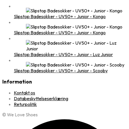
Slipstop Badesokker - UV50+ - Junior - Kongo
Slipstop Badesokker - UV50+ - Junior - Kongo
Slipstop Badesokker - UV50+ - Junior - Luz Junior
Slipstop Badesokker - UV50+ - Junior - Scooby
Information
Kontakt os
Databeskyttelseserklæring
Returpolitik
© We Love Shoes