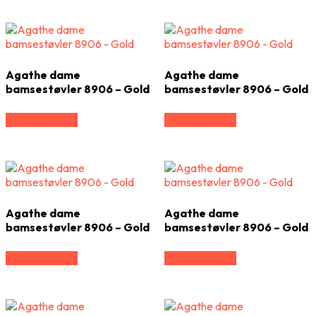
Agathe dame
Agathe dame
bamsestøvler 8906 – Gold
bamsestøvler 8906 – Gold
Vælg Størrelse
Vælg Størrelse
Agathe dame
Agathe dame
bamsestøvler 8906 – Gold
bamsestøvler 8906 – Gold
Vælg Størrelse
Vælg Størrelse