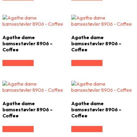
Agathe dame
Agathe dame
bamsestøvler 8906 –
bamsestøvler 8906 –
Coffee
Coffee
Vælg Størrelse
Vælg Størrelse
Agathe dame
Agathe dame
bamsestøvler 8906 –
bamsestøvler 8906 –
Coffee
Coffee
Vælg Størrelse
Vælg Størrelse