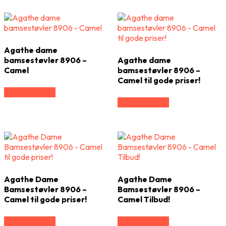
Agathe dame
bamsestøvler 8906 –
Agathe dame
Camel
bamsestøvler 8906 –
Camel til gode priser!
Vælg Størrelse
Vælg Størrelse
Agathe Dame
Agathe Dame
Bamsestøvler 8906 –
Bamsestøvler 8906 –
Camel til gode priser!
Camel Tilbud!
Vælg Størrelse
Vælg Størrelse