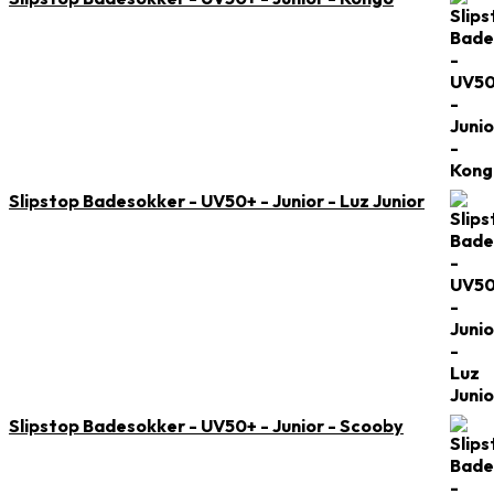
Slipstop Badesokker - UV50+ - Junior - Luz Junior
Slipstop Badesokker - UV50+ - Junior - Scooby