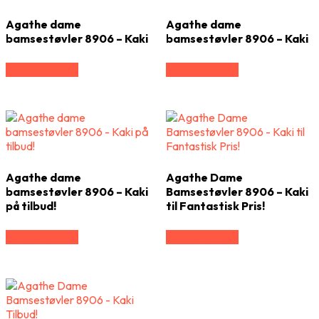
Agathe dame
Agathe dame
bamsestøvler 8906 – Kaki
bamsestøvler 8906 – Kaki
Vælg Størrelse
Vælg Størrelse
Agathe dame
Agathe Dame
bamsestøvler 8906 – Kaki
Bamsestøvler 8906 – Kaki
på tilbud!
til Fantastisk Pris!
Vælg Størrelse
Vælg Størrelse