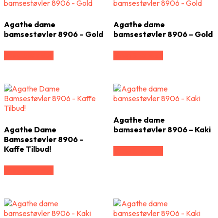
Agathe dame
Agathe dame
bamsestøvler 8906 – Gold
bamsestøvler 8906 – Gold
Vælg Størrelse
Vælg Størrelse
Agathe dame
Agathe Dame
bamsestøvler 8906 – Kaki
Bamsestøvler 8906 –
Kaffe Tilbud!
Vælg Størrelse
Vælg Størrelse