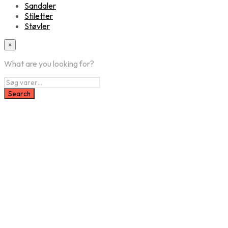
Sandaler
Stiletter
Støvler
×
What are you looking for?