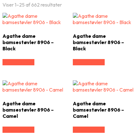
Viser 1–25 af 662 resultater
Agathe dame
Agathe dame
bamsestøvler 8906 –
bamsestøvler 8906 –
Black
Black
Vælg Størrelse
Vælg Størrelse
Agathe dame
Agathe dame
bamsestøvler 8906 –
bamsestøvler 8906 –
Camel
Camel
Vælg Størrelse
Vælg Størrelse