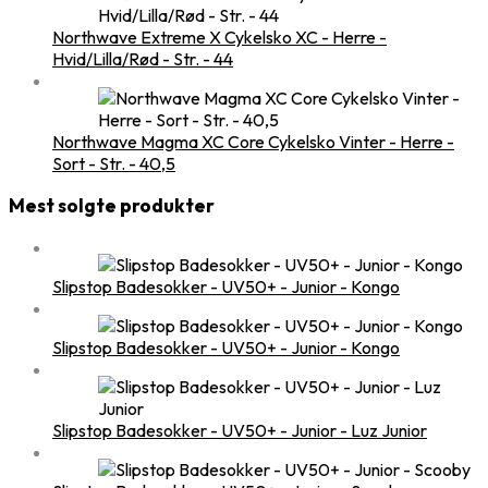
Northwave Extreme X Cykelsko XC - Herre -
Hvid/Lilla/Rød - Str. - 44
Northwave Magma XC Core Cykelsko Vinter - Herre -
Sort - Str. - 40,5
Mest solgte produkter
Slipstop Badesokker - UV50+ - Junior - Kongo
Slipstop Badesokker - UV50+ - Junior - Kongo
Slipstop Badesokker - UV50+ - Junior - Luz Junior