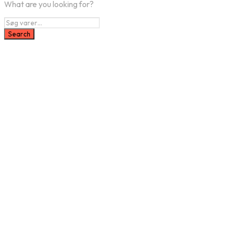
What are you looking for?