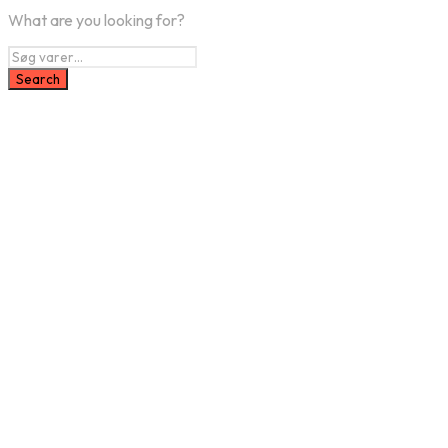
What are you looking for?