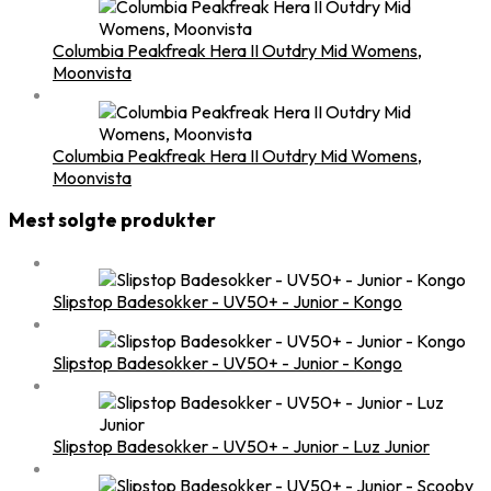
Columbia Peakfreak Hera II Outdry Mid Womens,
Moonvista
Columbia Peakfreak Hera II Outdry Mid Womens,
Moonvista
Mest solgte produkter
Slipstop Badesokker - UV50+ - Junior - Kongo
Slipstop Badesokker - UV50+ - Junior - Kongo
Slipstop Badesokker - UV50+ - Junior - Luz Junior