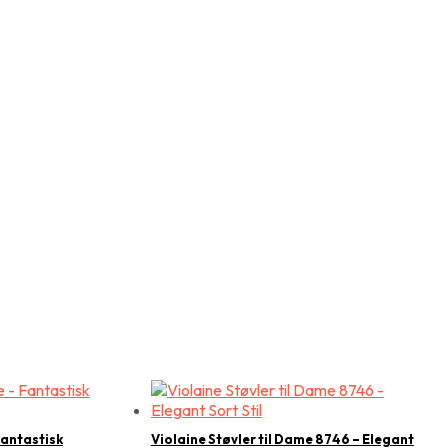
Fantastisk
Violaine Støvler til Dame 8746 – Elegant