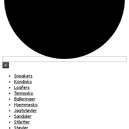
×
Sneakers
Kondisko
Loafers
Tennissko
Ballerinaer
Hjemmesko
Jagtstøvler
Sandaler
Stiletter
Støvler