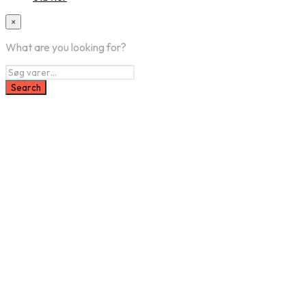
×
What are you looking for?