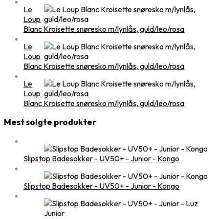
Le
Loup
Blanc Kroisette snøresko m/lynlås, guld/leo/rosa
Le
Loup
Blanc Kroisette snøresko m/lynlås, guld/leo/rosa
Le
Loup
Blanc Kroisette snøresko m/lynlås, guld/leo/rosa
Mest solgte produkter
Slipstop Badesokker - UV50+ - Junior - Kongo
Slipstop Badesokker - UV50+ - Junior - Kongo