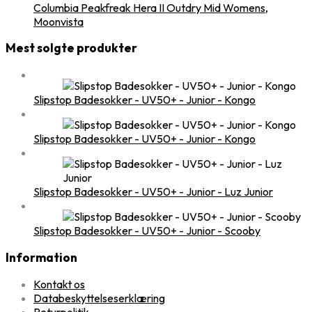
Columbia Peakfreak Hera II Outdry Mid Womens,
Moonvista
Mest solgte produkter
Slipstop Badesokker - UV50+ - Junior - Kongo
Slipstop Badesokker - UV50+ - Junior - Kongo
Slipstop Badesokker - UV50+ - Junior - Luz Junior
Slipstop Badesokker - UV50+ - Junior - Scooby
Information
Kontakt os
Databeskyttelseserklæring