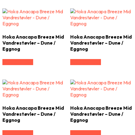
Hoka Anacapa Breeze Mid
Hoka Anacapa Breeze Mid
Vandrestøvler – Dune /
Vandrestøvler – Dune /
Eggnog
Eggnog
Vælg Størrelse
Vælg Størrelse
Hoka Anacapa Breeze Mid
Hoka Anacapa Breeze Mid
Vandrestøvler – Dune /
Vandrestøvler – Dune /
Eggnog
Eggnog
Vælg Størrelse
Vælg Størrelse