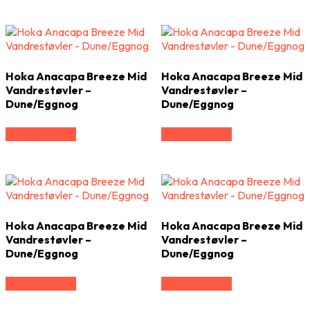
Hoka Anacapa Breeze Mid
Hoka Anacapa Breeze Mid
Vandrestøvler –
Vandrestøvler –
Dune/Eggnog
Dune/Eggnog
Vælg Størrelse
Vælg Størrelse
Hoka Anacapa Breeze Mid
Hoka Anacapa Breeze Mid
Vandrestøvler –
Vandrestøvler –
Dune/Eggnog
Dune/Eggnog
Vælg Størrelse
Vælg Størrelse