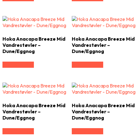
Hoka Anacapa Breeze Mid
Hoka Anacapa Breeze Mid
Vandrestøvler –
Vandrestøvler –
Dune/Eggnog
Dune/Eggnog
Vælg Størrelse
Vælg Størrelse
Hoka Anacapa Breeze Mid
Hoka Anacapa Breeze Mid
Vandrestøvler –
Vandrestøvler –
Dune/Eggnog
Dune/Eggnog
Vælg Størrelse
Vælg Størrelse