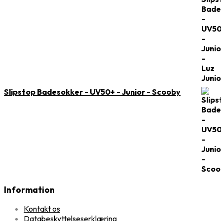
Slipstop Badesokker - UV50+ - Junior - Scooby
Information
Kontakt os
Databeskyttelseserklæring