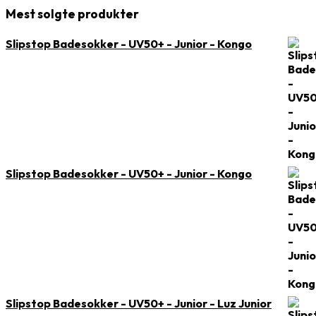
Mest solgte produkter
Slipstop Badesokker - UV50+ - Junior - Kongo
Slipstop Badesokker - UV50+ - Junior - Kongo
Slipstop Badesokker - UV50+ - Junior - Luz Junior