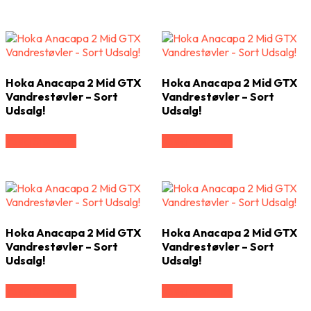
Hoka Anacapa 2 Mid GTX
Hoka Anacapa 2 Mid GTX
Vandrestøvler – Sort
Vandrestøvler – Sort
Udsalg!
Udsalg!
Vælg Størrelse
Vælg Størrelse
Hoka Anacapa 2 Mid GTX
Hoka Anacapa 2 Mid GTX
Vandrestøvler – Sort
Vandrestøvler – Sort
Udsalg!
Udsalg!
Vælg Størrelse
Vælg Størrelse