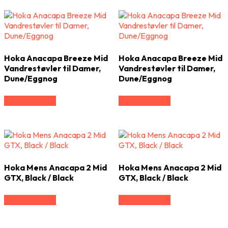
Hoka Anacapa Breeze Mid
Hoka Anacapa Breeze Mid
Vandrestøvler til Damer,
Vandrestøvler til Damer,
Dune/Eggnog
Dune/Eggnog
Vælg Størrelse
Vælg Størrelse
Hoka Mens Anacapa 2 Mid
Hoka Mens Anacapa 2 Mid
GTX, Black / Black
GTX, Black / Black
Vælg Størrelse
Vælg Størrelse