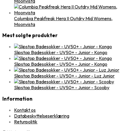
Moonvista
Columbia Peakfreak Hera II Outdry Mid Womens,
Moonvista
Mest solgte produkter
Slipstop Badesokker - UV50+ - Junior - Kongo
Slipstop Badesokker - UV50+ - Junior - Kongo
Slipstop Badesokker - UV50+ - Junior - Luz Junior
Slipstop Badesokker - UV50+ - Junior - Scooby
Information
Kontakt os
Databeskyttelseserklæring
Returpolitik