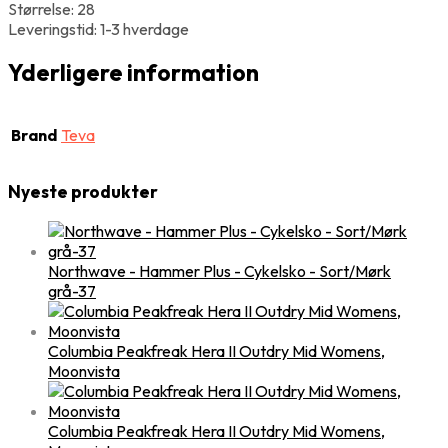
Størrelse: 28
Leveringstid: 1-3 hverdage
Yderligere information
Brand
Teva
Nyeste produkter
Northwave - Hammer Plus - Cykelsko - Sort/Mørk
grå-37
Columbia Peakfreak Hera II Outdry Mid Womens,
Moonvista
Columbia Peakfreak Hera II Outdry Mid Womens,