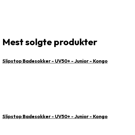
Mest solgte produkter
Slipstop Badesokker - UV50+ - Junior - Kongo
Slipstop Badesokker - UV50+ - Junior - Kongo