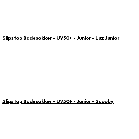
Slipstop Badesokker - UV50+ - Junior - Luz Junior
Slipstop Badesokker - UV50+ - Junior - Scooby