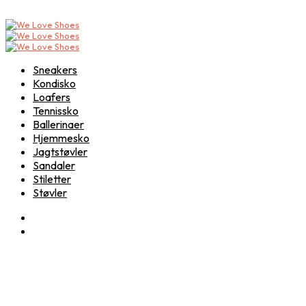
Sneakers
Kondisko
Loafers
Tennissko
Ballerinaer
Hjemmesko
Jagtstøvler
Sandaler
Stiletter
Støvler