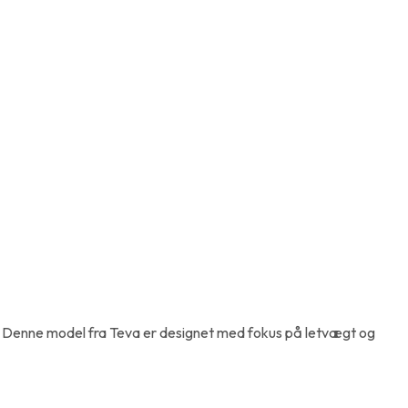
er. Denne model fra Teva er designet med fokus på letvægt og