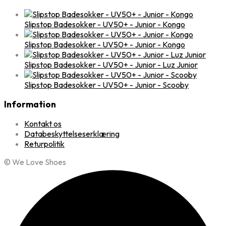
Slipstop Badesokker - UV50+ - Junior - Kongo
Slipstop Badesokker - UV50+ - Junior - Kongo
Slipstop Badesokker - UV50+ - Junior - Luz Junior
Slipstop Badesokker - UV50+ - Junior - Scooby
Information
Kontakt os
Databeskyttelseserklæring
Returpolitik
© We Love Shoes