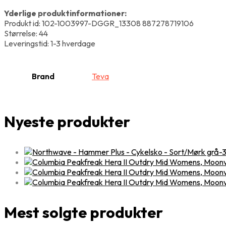
Yderlige produktinformationer:
Produkt id: 102-1003997-DGGR_13308 887278719106
Størrelse: 44
Leveringstid: 1-3 hverdage
Brand
Teva
Nyeste produkter
Mest solgte produkter