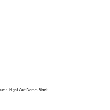
zumel Night Out Dame, Black