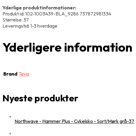
Yderlige produktinformationer:
Produkt id: 102-1003439-BLA_9286 737872981334
Størrelse: 37
Leveringstid: 1-3 hverdage
Yderligere information
Brand
Teva
Nyeste produkter
Northwave - Hammer Plus - Cykelsko - Sort/Mørk grå-37