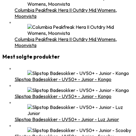
Columbia Peakfreak Hera II Outdry Mid Womens,
Moonvista
Columbia Peakfreak Hera II Outdry Mid Womens,
Moonvista
Mest solgte produkter
Slipstop Badesokker - UV50+ - Junior - Kongo
Slipstop Badesokker - UV50+ - Junior - Kongo
Slipstop Badesokker - UV50+ - Junior - Luz Junior