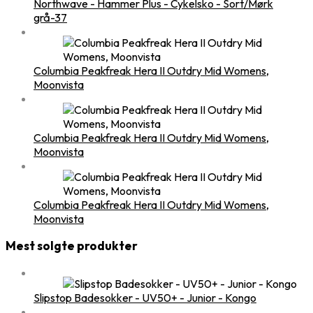
Northwave - Hammer Plus - Cykelsko - Sort/Mørk
grå-37
Columbia Peakfreak Hera II Outdry Mid Womens,
Moonvista
Columbia Peakfreak Hera II Outdry Mid Womens,
Moonvista
Columbia Peakfreak Hera II Outdry Mid Womens,
Moonvista
Mest solgte produkter
Slipstop Badesokker - UV50+ - Junior - Kongo