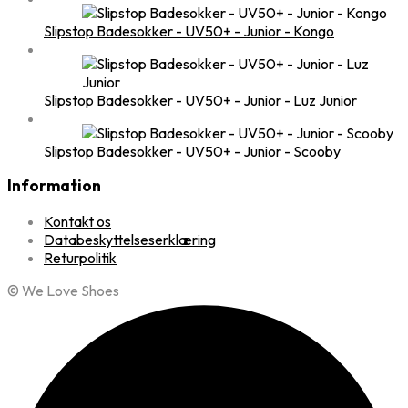
Slipstop Badesokker - UV50+ - Junior - Kongo
Slipstop Badesokker - UV50+ - Junior - Luz Junior
Slipstop Badesokker - UV50+ - Junior - Scooby
Information
Kontakt os
Databeskyttelseserklæring
Returpolitik
© We Love Shoes