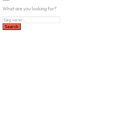
What are you looking for?