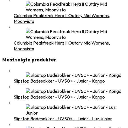
Columbia Peakfreak Hera II Outdry Mid Womens,
Moonvista
Columbia Peakfreak Hera II Outdry Mid Womens,
Moonvista
Mest solgte produkter
Slipstop Badesokker - UV50+ - Junior - Kongo
Slipstop Badesokker - UV50+ - Junior - Kongo
Slipstop Badesokker - UV50+ - Junior - Luz Junior