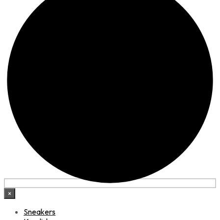
×
Sneakers