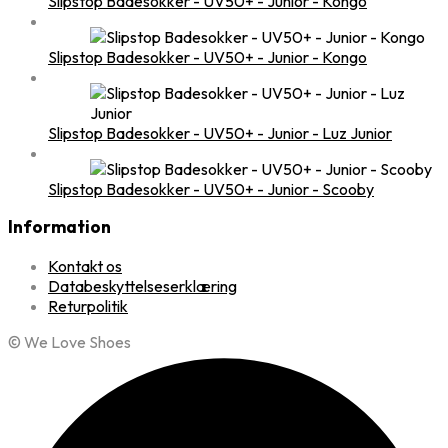
Slipstop Badesokker - UV50+ - Junior - Kongo
Slipstop Badesokker - UV50+ - Junior - Kongo
Slipstop Badesokker - UV50+ - Junior - Luz Junior
Slipstop Badesokker - UV50+ - Junior - Scooby
Information
Kontakt os
Databeskyttelseserklæring
Returpolitik
© We Love Shoes