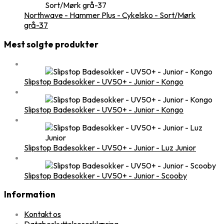
Northwave - Hammer Plus - Cykelsko - Sort/Mørk
grå-37
Mest solgte produkter
Slipstop Badesokker - UV50+ - Junior - Kongo
Slipstop Badesokker - UV50+ - Junior - Kongo
Slipstop Badesokker - UV50+ - Junior - Luz Junior
Slipstop Badesokker - UV50+ - Junior - Scooby
Information
Kontakt os
Databeskyttelseserklæring