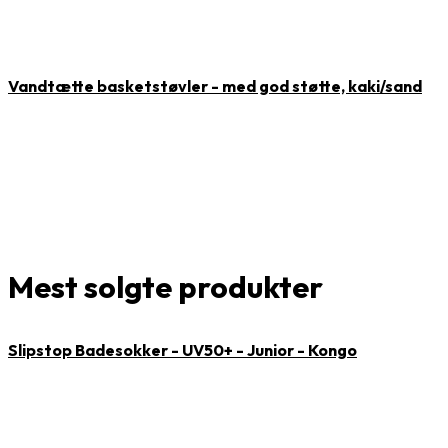
Vandtætte basketstøvler - med god støtte, kaki/sand
Mest solgte produkter
Slipstop Badesokker - UV50+ - Junior - Kongo