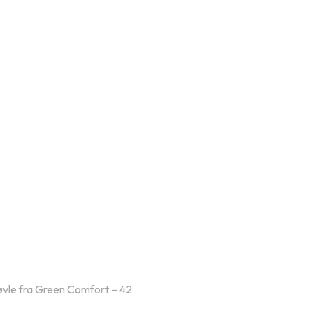
øvle fra Green Comfort – 42