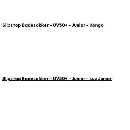
Slipstop Badesokker - UV50+ - Junior - Kongo
Slipstop Badesokker - UV50+ - Junior - Luz Junior