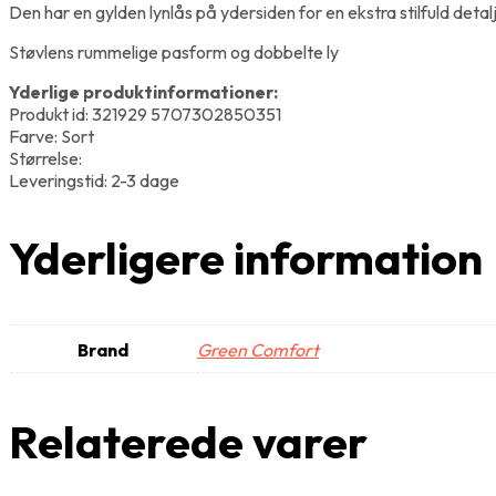
Den har en gylden lynlås på ydersiden for en ekstra stilfuld detal
Støvlens rummelige pasform og dobbelte ly
Yderlige produktinformationer:
Produkt id: 321929 5707302850351
Farve: Sort
Størrelse:
Leveringstid: 2-3 dage
Yderligere information
Brand
Green Comfort
Relaterede varer