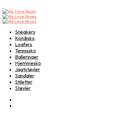
Sneakers
Kondisko
Loafers
Tennissko
Ballerinaer
Hjemmesko
Jagtstøvler
Sandaler
Stiletter
Støvler