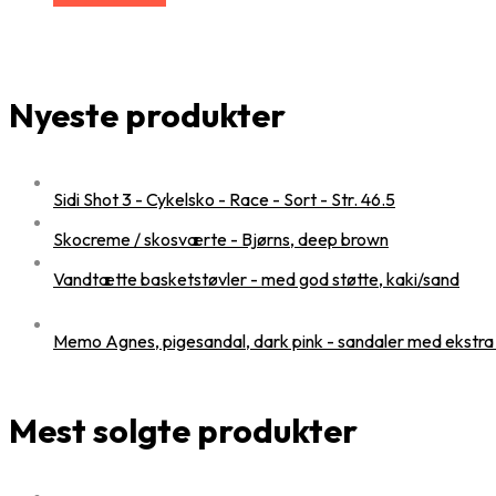
Nyeste produkter
Sidi Shot 3 - Cykelsko - Race - Sort - Str. 46.5
Skocreme / skosværte - Bjørns, deep brown
Vandtætte basketstøvler - med god støtte, kaki/sand
Memo Agnes, pigesandal, dark pink - sandaler med ekstra
Mest solgte produkter