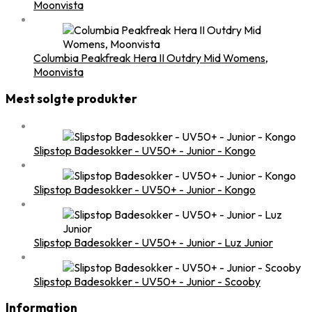
Moonvista
Columbia Peakfreak Hera II Outdry Mid Womens,
Moonvista
Mest solgte produkter
Slipstop Badesokker - UV50+ - Junior - Kongo
Slipstop Badesokker - UV50+ - Junior - Kongo
Slipstop Badesokker - UV50+ - Junior - Luz Junior
Slipstop Badesokker - UV50+ - Junior - Scooby
Information