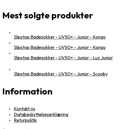
Mest solgte produkter
Slipstop Badesokker - UV50+ - Junior - Kongo
Slipstop Badesokker - UV50+ - Junior - Kongo
Slipstop Badesokker - UV50+ - Junior - Luz Junior
Slipstop Badesokker - UV50+ - Junior - Scooby
Information
Kontakt os
Databeskyttelseserklæring
Returpolitik