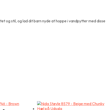
et og stil, og lad dit barn nyde at hoppe i vandpytter med disse