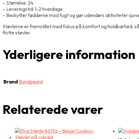
– Størrelse: 24
– Leveringstid: 1-2 hverdage
– Beskytter fødderne mod fugt og gør udendørs aktiviteter sjov
Støvlerne er fremstillet med fokus på komfort og holdbarhed, så 
flotte støvler.
Yderligere information
Brand
Bundgaard
Relaterede varer