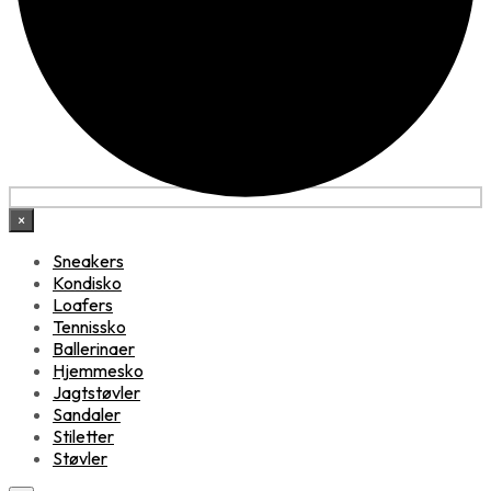
×
Sneakers
Kondisko
Loafers
Tennissko
Ballerinaer
Hjemmesko
Jagtstøvler
Sandaler
Stiletter
Støvler