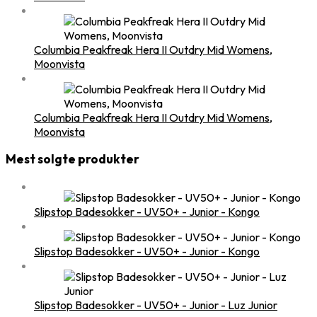
Columbia Peakfreak Hera II Outdry Mid Womens,
Moonvista
Columbia Peakfreak Hera II Outdry Mid Womens,
Moonvista
Mest solgte produkter
Slipstop Badesokker - UV50+ - Junior - Kongo
Slipstop Badesokker - UV50+ - Junior - Kongo
Slipstop Badesokker - UV50+ - Junior - Luz Junior