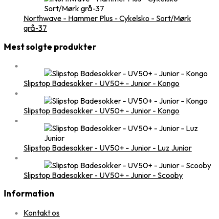
Northwave - Hammer Plus - Cykelsko - Sort/Mørk
grå-37
Mest solgte produkter
Slipstop Badesokker - UV50+ - Junior - Kongo
Slipstop Badesokker - UV50+ - Junior - Kongo
Slipstop Badesokker - UV50+ - Junior - Luz Junior
Slipstop Badesokker - UV50+ - Junior - Scooby
Information
Kontakt os