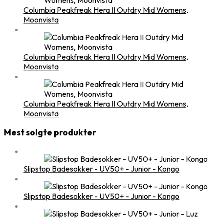
Columbia Peakfreak Hera II Outdry Mid Womens,
Moonvista
Columbia Peakfreak Hera II Outdry Mid Womens,
Moonvista
Columbia Peakfreak Hera II Outdry Mid Womens,
Moonvista
Mest solgte produkter
Slipstop Badesokker - UV50+ - Junior - Kongo
Slipstop Badesokker - UV50+ - Junior - Kongo