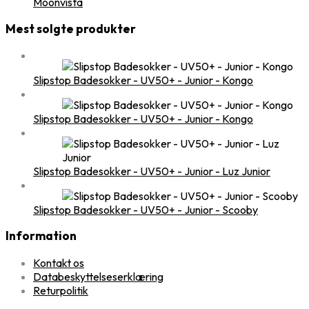
Moonvista
Mest solgte produkter
Slipstop Badesokker - UV50+ - Junior - Kongo
Slipstop Badesokker - UV50+ - Junior - Kongo
Slipstop Badesokker - UV50+ - Junior - Luz Junior
Slipstop Badesokker - UV50+ - Junior - Scooby
Information
Kontakt os
Databeskyttelseserklæring
Returpolitik