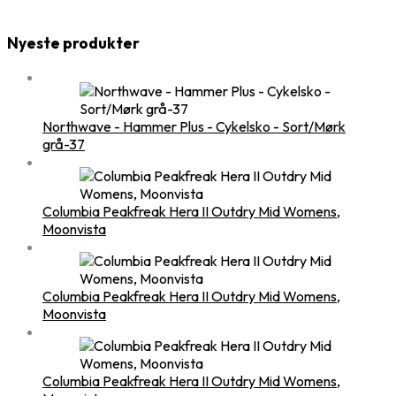
Nyeste produkter
Northwave - Hammer Plus - Cykelsko - Sort/Mørk
grå-37
Columbia Peakfreak Hera II Outdry Mid Womens,
Moonvista
Columbia Peakfreak Hera II Outdry Mid Womens,
Moonvista
Columbia Peakfreak Hera II Outdry Mid Womens,