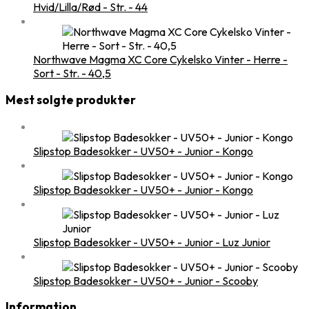
Hvid/Lilla/Rød - Str. - 44
Northwave Magma XC Core Cykelsko Vinter - Herre -
Sort - Str. - 40,5
Mest solgte produkter
Slipstop Badesokker - UV50+ - Junior - Kongo
Slipstop Badesokker - UV50+ - Junior - Kongo
Slipstop Badesokker - UV50+ - Junior - Luz Junior
Slipstop Badesokker - UV50+ - Junior - Scooby
Information