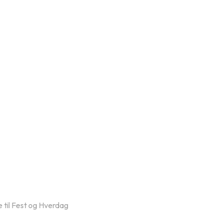
 til Fest og Hverdag