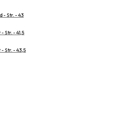
- Str. - 43
 Str. - 41,5
 Str. - 43,5