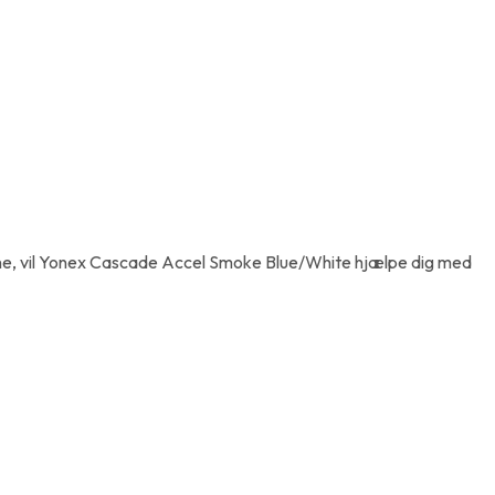
nerne, vil Yonex Cascade Accel Smoke Blue/White hjælpe dig med