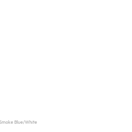
 Smoke Blue/White