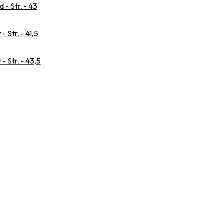
- Str. - 43
 Str. - 41,5
 Str. - 43,5