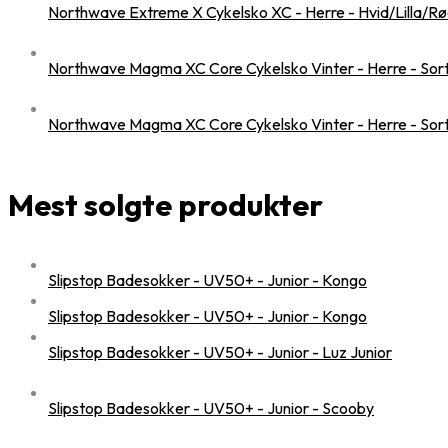
Northwave Extreme X Cykelsko XC - Herre - Hvid/Lilla/Rød 
Northwave Magma XC Core Cykelsko Vinter - Herre - Sort -
Northwave Magma XC Core Cykelsko Vinter - Herre - Sort -
Mest solgte produkter
Slipstop Badesokker - UV50+ - Junior - Kongo
Slipstop Badesokker - UV50+ - Junior - Kongo
Slipstop Badesokker - UV50+ - Junior - Luz Junior
Slipstop Badesokker - UV50+ - Junior - Scooby