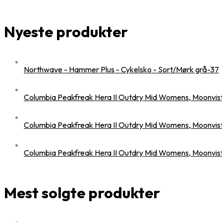
Nyeste produkter
Northwave - Hammer Plus - Cykelsko - Sort/Mørk grå-37
Columbia Peakfreak Hera II Outdry Mid Womens, Moonvis
Columbia Peakfreak Hera II Outdry Mid Womens, Moonvis
Columbia Peakfreak Hera II Outdry Mid Womens, Moonvis
Mest solgte produkter