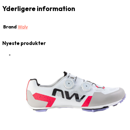
Yderligere information
Brand
Woly
Nyeste produkter