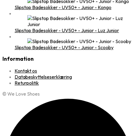
Slipstop Badesokker - UV50+ - Junior - Kongo
Slipstop Badesokker - UV50+ - Junior - Luz Junior
Slipstop Badesokker - UV50+ - Junior - Scooby
Information
Kontakt os
Databeskyttelseserklæring
Returpolitik
© We Love Shoes