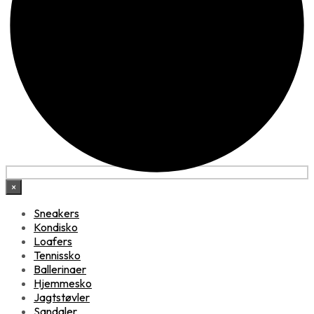
×
Sneakers
Kondisko
Loafers
Tennissko
Ballerinaer
Hjemmesko
Jagtstøvler
Sandaler