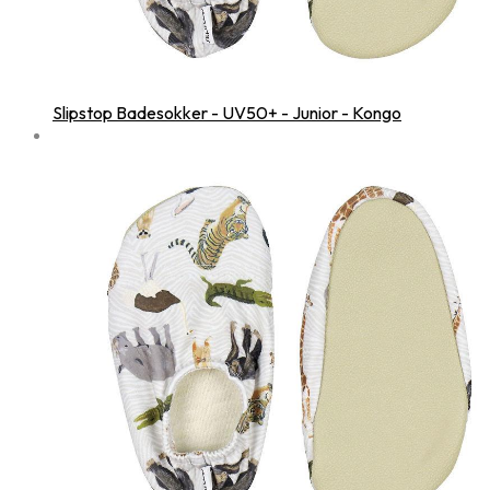
Slipstop Badesokker - UV50+ - Junior - Kongo