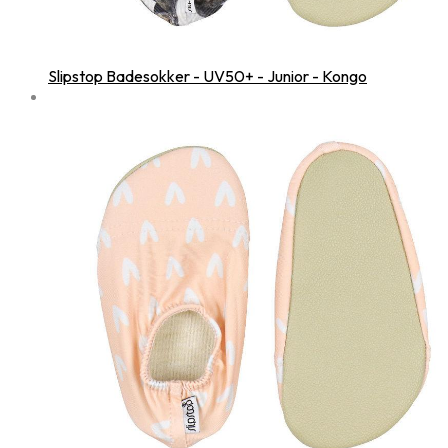
Slipstop Badesokker - UV50+ - Junior - Kongo