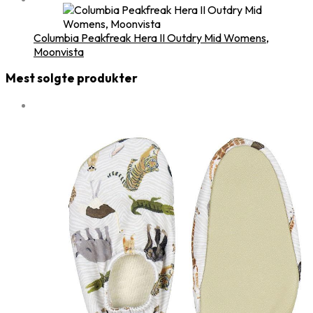
Columbia Peakfreak Hera II Outdry Mid Womens,
Moonvista
Mest solgte produkter