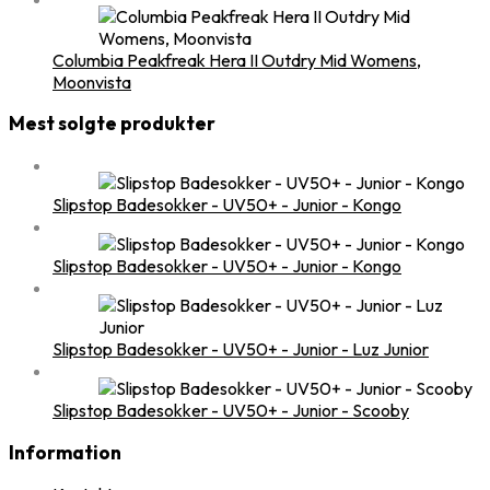
Columbia Peakfreak Hera II Outdry Mid Womens,
Moonvista
Mest solgte produkter
Slipstop Badesokker - UV50+ - Junior - Kongo
Slipstop Badesokker - UV50+ - Junior - Kongo
Slipstop Badesokker - UV50+ - Junior - Luz Junior
Slipstop Badesokker - UV50+ - Junior - Scooby
Information