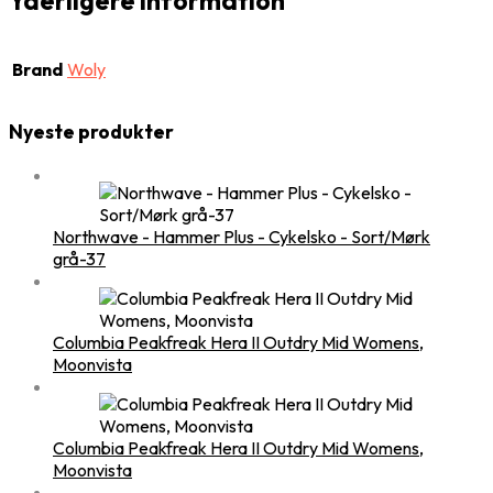
Yderligere information
Brand
Woly
Nyeste produkter
Northwave - Hammer Plus - Cykelsko - Sort/Mørk
grå-37
Columbia Peakfreak Hera II Outdry Mid Womens,
Moonvista
Columbia Peakfreak Hera II Outdry Mid Womens,
Moonvista