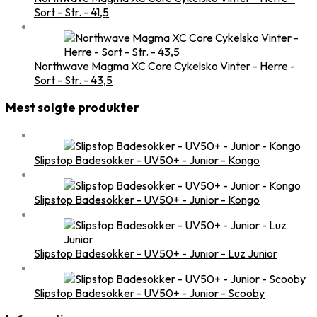
Sort - Str. - 41,5
Northwave Magma XC Core Cykelsko Vinter - Herre -
Sort - Str. - 43,5
Mest solgte produkter
Slipstop Badesokker - UV50+ - Junior - Kongo
Slipstop Badesokker - UV50+ - Junior - Kongo
Slipstop Badesokker - UV50+ - Junior - Luz Junior
Slipstop Badesokker - UV50+ - Junior - Scooby