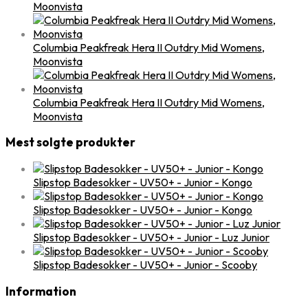
Moonvista
Columbia Peakfreak Hera II Outdry Mid Womens,
Moonvista
Columbia Peakfreak Hera II Outdry Mid Womens,
Moonvista
Mest solgte produkter
Slipstop Badesokker - UV50+ - Junior - Kongo
Slipstop Badesokker - UV50+ - Junior - Kongo
Slipstop Badesokker - UV50+ - Junior - Luz Junior
Slipstop Badesokker - UV50+ - Junior - Scooby
Information