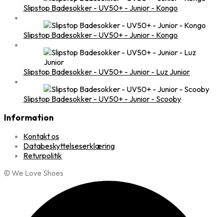
Slipstop Badesokker - UV50+ - Junior - Kongo
Slipstop Badesokker - UV50+ - Junior - Kongo
Slipstop Badesokker - UV50+ - Junior - Luz Junior
Slipstop Badesokker - UV50+ - Junior - Scooby
Information
Kontakt os
Databeskyttelseserklæring
Returpolitik
© We Love Shoes