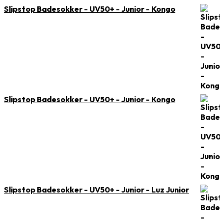
Slipstop Badesokker - UV50+ - Junior - Kongo
Slipstop Badesokker - UV50+ - Junior - Kongo
Slipstop Badesokker - UV50+ - Junior - Luz Junior