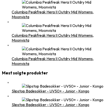
Columbia Peakfreak Hera II Outdry Mid Womens,
Moonvista
Columbia Peakfreak Hera II Outdry Mid Womens,
Moonvista
Columbia Peakfreak Hera II Outdry Mid Womens,
Moonvista
Mest solgte produkter
Slipstop Badesokker - UV50+ - Junior - Kongo
Slipstop Badesokker - UV50+ - Junior - Kongo