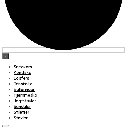
×
Sneakers
Kondisko
Loafers
Tennissko
Ballerinaer
Hjemmesko
Jagtstøvler
Sandaler
Stiletter
Støvler