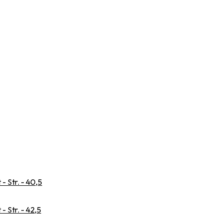
 Str. - 40,5
 Str. - 42,5