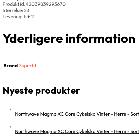
Produkt id: 42039839293670
Størrelse: 23
Leveringstid: 2
Yderligere information
Brand
Superfit
Nyeste produkter
Northwave Magma XC Core Cykelsko Vinter - Herre - Sort -
Northwave Magma XC Core Cykelsko Vinter - Herre - Sort -