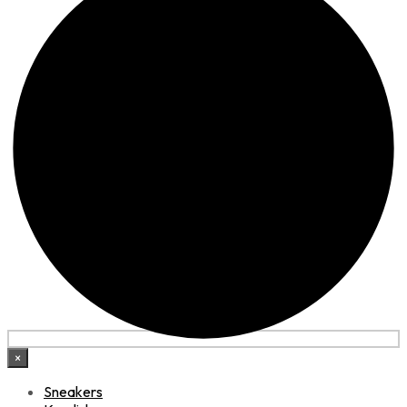
×
Sneakers