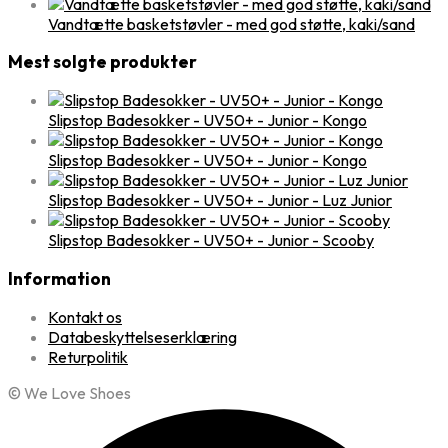
Vandtætte basketstøvler - med god støtte, kaki/sand
Mest solgte produkter
Slipstop Badesokker - UV50+ - Junior - Kongo
Slipstop Badesokker - UV50+ - Junior - Kongo
Slipstop Badesokker - UV50+ - Junior - Luz Junior
Slipstop Badesokker - UV50+ - Junior - Scooby
Information
Kontakt os
Databeskyttelseserklæring
Returpolitik
© We Love Shoes