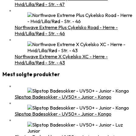
Hvid/Lilla/Rød - Str. - 47
Northwave Extreme Plus Cykelsko Road - Herre -
Hvid/Lilla/Rød - Str. - 46
Northwave Extreme X Cykelsko XC - Herre -
Hvid/Lilla/Rød - Str. - 43
Mest solgte produkter
Slipstop Badesokker - UV50+ - Junior - Kongo
Slipstop Badesokker - UV50+ - Junior - Kongo