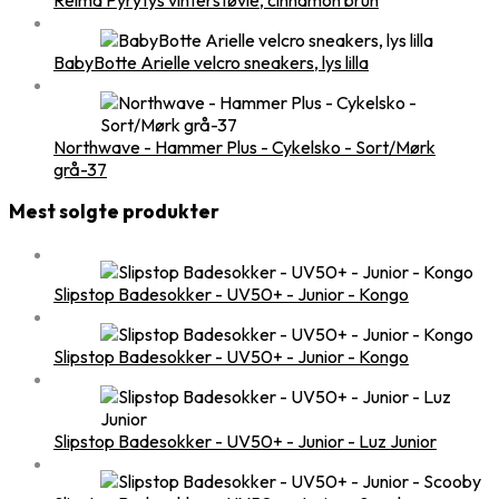
BabyBotte Arielle velcro sneakers, lys lilla
Northwave - Hammer Plus - Cykelsko - Sort/Mørk
grå-37
Mest solgte produkter
Slipstop Badesokker - UV50+ - Junior - Kongo
Slipstop Badesokker - UV50+ - Junior - Kongo
Slipstop Badesokker - UV50+ - Junior - Luz Junior